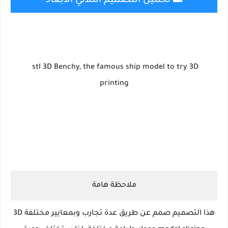
تحميل التصميم الثلاثي الأبعاد
stl 3D Benchy, the famous ship model to try 3D
printing
ملاحظة هامة
هذا التصميم صمم عن طريق عدة تجارب وبمعايير مختلفة 3D