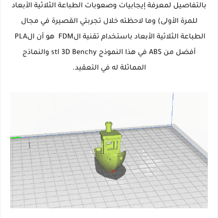
بالتفاصيل لمعرفة إيجابيات وصعوبات الطباعة الثلاثية الأبعاد
للمرة الأولى) وما لاحظته خلال تجربتي القصيرة في مجال
الطباعة الثلاثية الأبعاد باستخدام تقنية الFDM هو أن الPLA
أفضل من ABS في هذا النموذج
stl 3D Benchy
والنماذج
المماثلة له في التعقيد.