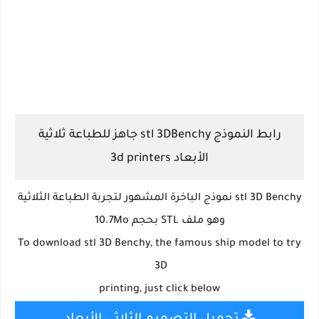
رابط النموذج stl 3DBenchy جاهز للطباعة ثلاثية
الأبعاد 3d printers
stl 3D Benchy نموذج الباخرة المشهور لتجربة الطباعة الثلاثية
وهو ملف STL بحجم 10.7Mo
To download stl 3D Benchy, the famous ship model to try
3D
printing, just click below