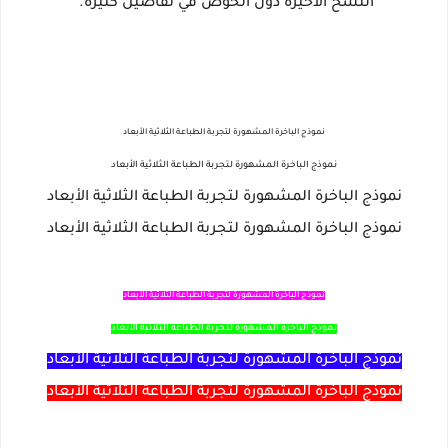
النسخ الأخيرة دون الخوض في تفاصيل كثيرة.
نموذج الباخرة المشهورة لتجربة الطباعة الثلاثية الأبعاد
نموذج الباخرة المشهورة لتجربة الطباعة الثلاثية الأبعاد
نموذج الباخرة المشهورة لتجربة الطباعة الثلاثية الأبعاد
نموذج الباخرة المشهورة لتجربة الطباعة الثلاثية الأبعاد
نموذج الباخرة المشهورة لتجربة الطباعة الثلاثية الأبعاد
نموذج الباخرة المشهورة لتجربة الطباعة الثلاثية الأبعاد
نموذج الباخرة المشهورة لتجربة الطباعة الثلاثية الأبعاد
نموذج الباخرة المشهورة لتجربة الطباعة الثلاثية الأبعاد