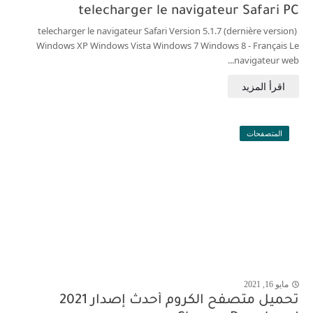
telecharger le navigateur Safari PC
telecharger le navigateur Safari Version 5.1.7 (dernière version)
Windows XP Windows Vista Windows 7 Windows 8 - Français Le
navigateur web...
المتصفحات
مايو 16, 2021
j
تحميل متصفح الكروم أحدث إصدار 2021