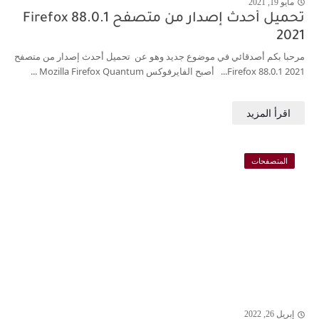
مايو 19, 2021
j
تحميل أحدث إصدار من متصفح Firefox 88.0.1
2021
مرحبا بكم أصدقائي في موضوع جديد وهو عن تحميل أحدث إصدار من متصفح
Firefox 88.0.1 2021... أصبح الفايرفوكس Mozilla Firefox Quantum ...
المتصفحات
إبريل 26, 2022
j