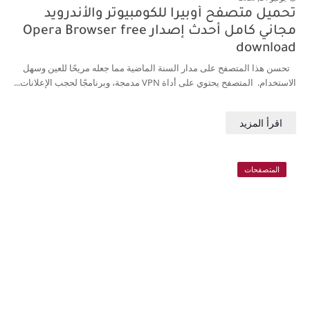
تحميل متصفح أوبيرا للكومبيوتر والأندرويد
مجاني كامل أحدث إصدار Opera Browser free
download
تحسن هذا المتصفح على مدار السنة الماضية مما جعله مريحًا للعين وسهل
الاستخدام. المتصفح يحتوي على أداة VPN مدمجة، وبرنامجًا لحجب الإعلانات...
المتصفحات