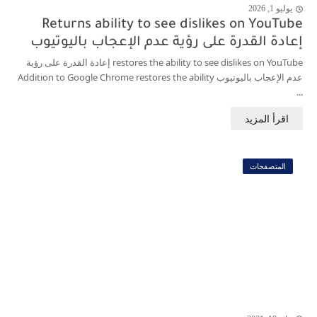
يوليو 1, 2026
j
Returns ability to see dislikes on YouTube
إعادة القدرة على رؤية عدم الإعجاب باليوتيوب
restores the ability to see dislikes on YouTube إعادة القدرة على رؤية
عدم الإعجاب باليوتيوب Addition to Google Chrome restores the ability
...
المتصفحات