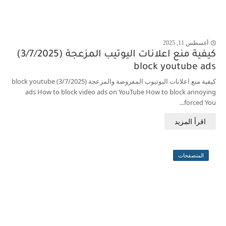
أغسطس 11, 2025
j
كيفية منع اعلانات اليوتيب المزعجة (3/7/2025)
block youtube ads
كيفية منع اعلانات اليوتيوب المفروضة والمزعجة (3/7/2025) block youtube
ads How to block video ads on YouTube How to block annoying
forced You...
المتصفحات