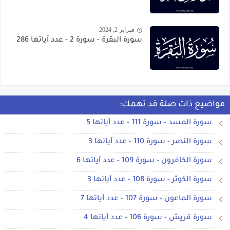
فبراير 2, 2024
سورة البقرة - سورة 2 - عدد آياتها 286
مواضيع ذات صلة قد تهمك:
سورة المسد - سورة 111 - عدد آياتها 5
سورة النصر - سورة 110 - عدد آياتها 3
سورة الكافرون - سورة 109 - عدد آياتها 6
سورة الكوثر - سورة 108 - عدد آياتها 3
سورة الماعون - سورة 107 - عدد آياتها 7
سورة قريش - سورة 106 - عدد آياتها 4