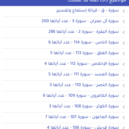
مواضيع ذات صلة قد تهمك:
سورة - ق - قرائة إستماع وتفسير
سورة آل عمران - سورة 3 - عدد آياتها 200
سورة البقرة - سورة 2 - عدد آياتها 286
سورة الناس - سورة 114 - عدد آياتها 6
سورة الفلق - سورة 113 - عدد آياتها 5
سورة الإخلاص - سورة 112 - عدد آياتها 4
سورة المسد - سورة 111 - عدد آياتها 5
سورة النصر - سورة 110 - عدد آياتها 3
سورة الكافرون - سورة 109 - عدد آياتها 6
سورة الكوثر - سورة 108 - عدد آياتها 3
سورة الماعون - سورة 107 - عدد آياتها 7
سورة قريش - سورة 106 - عدد آياتها 4