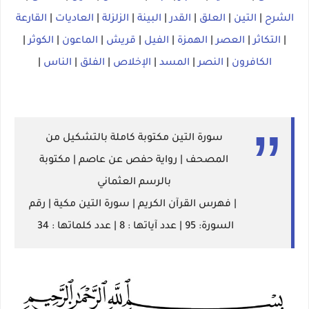
الشرح
|
التين
|
العلق
|
القدر
|
البينة
|
الزلزلة
|
العاديات
|
القارعة
|
التكاثر
|
العصر
|
الهمزة
|
الفيل
|
قريش
|
الماعون
|
الكوثر
|
الكافرون
|
النصر
|
المسد
|
الإخلاص
|
الفلق
|
الناس
|
سورة التين مكتوبة كاملة بالتشكيل من
المصحف | رواية حفص عن عاصم | مكتوبة
بالرسم العثماني
| فهرس القرآن الكريم | سورة التين مكية | رقم
السورة: 95 | عدد آياتها : 8 | عدد كلماتها : 34